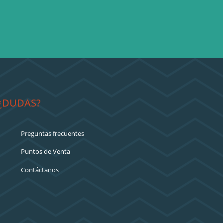
¿DUDAS?
Preguntas frecuentes
Puntos de Venta
Contáctanos