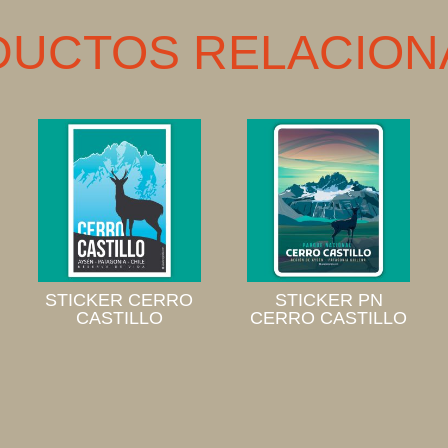
DUCTOS RELACION
STICKER CERRO
STICKER PN
CASTILLO
CERRO CASTILLO