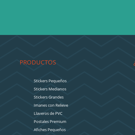
PRODUCTOS
Stickers Pequeños
Stickers Medianos
Stickers Grandes
Imanes con Relieve
Llaveros de PVC
Postales Premium
Afiches Pequeños