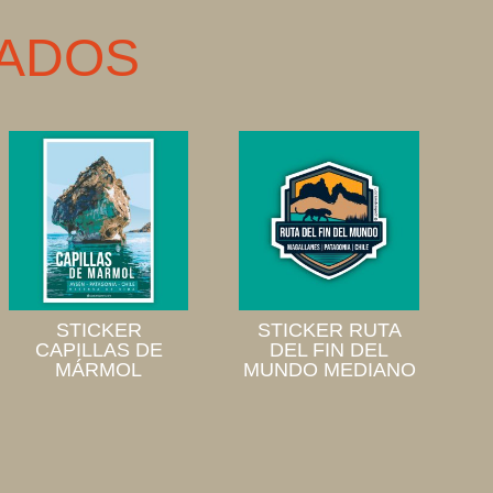
ADOS
STICKER
STICKER RUTA
CAPILLAS DE
DEL FIN DEL
MÁRMOL
MUNDO MEDIANO