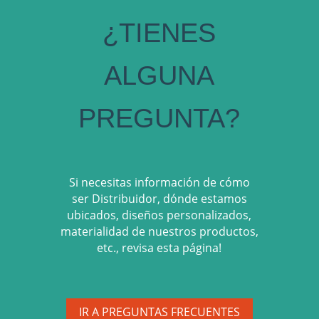
¿TIENES
ALGUNA
PREGUNTA?
Si necesitas información de cómo
ser Distribuidor, dónde estamos
ubicados, diseños personalizados,
materialidad de nuestros productos,
etc., revisa esta página!
IR A PREGUNTAS FRECUENTES