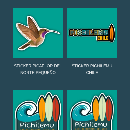
STICKER PICAFLOR DEL
STICKER PICHILEMU
NORTE PEQUEÑO
CHILE