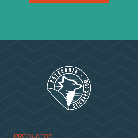
PRODUCTOS