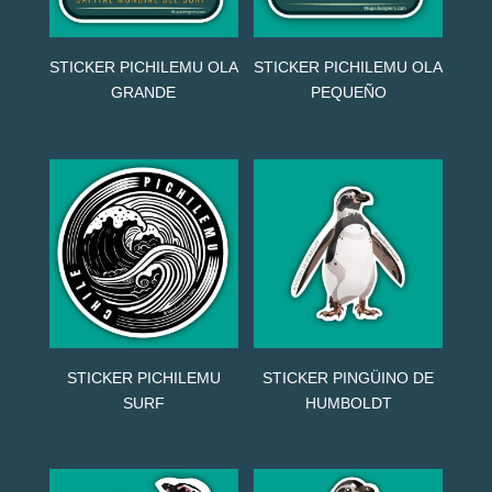
STICKER PICHILEMU OLA
STICKER PICHILEMU OLA
GRANDE
PEQUEÑO
STICKER PICHILEMU
STICKER PINGÜINO DE
SURF
HUMBOLDT