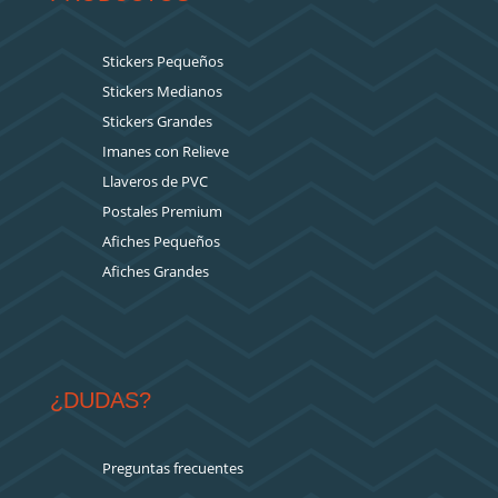
Stickers Pequeños
Stickers Medianos
Stickers Grandes
Imanes con Relieve
Llaveros de PVC
Postales Premium
Afiches Pequeños
Afiches Grandes
¿DUDAS?
Preguntas frecuentes