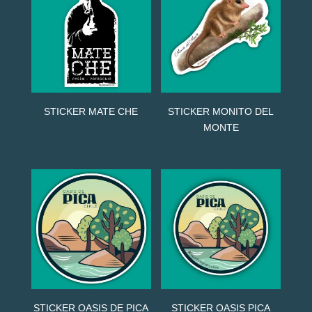
STICKER MATE CHE
STICKER MONITO DEL
MONTE
STICKER OASIS DE PICA
STICKER OASIS PICA