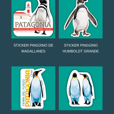
STICKER PINGÜINO DE
STICKER PINGÜINO
MAGALLANES
HUMBOLDT GRANDE