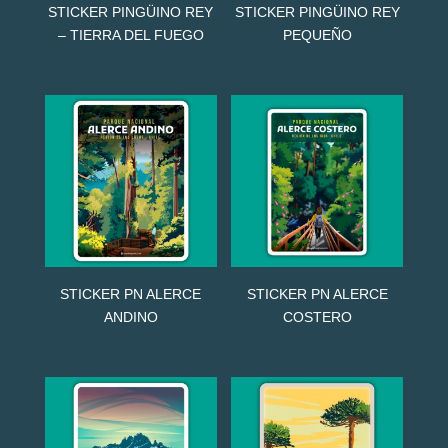
STICKER PINGÜINO REY
STICKER PINGÜINO REY
– TIERRA DEL FUEGO
PEQUEÑO
STICKER PN ALERCE
STICKER PN ALERCE
ANDINO
COSTERO