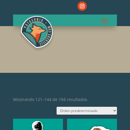
Mostrando 121–144 de 194 resultados