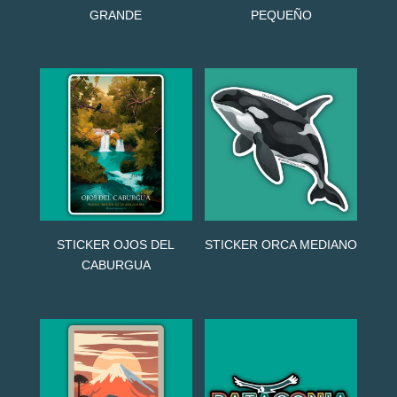
GRANDE
PEQUEÑO
STICKER OJOS DEL
STICKER ORCA MEDIANO
CABURGUA