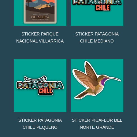
STICKER PARQUE
STICKER PATAGONIA
NACIONAL VILLARRICA
CHILE MEDIANO
STICKER PATAGONIA
STICKER PICAFLOR DEL
CHILE PEQUEÑO
NORTE GRANDE