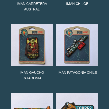
IMÁN CARRETERA
IMÁN CHILOÉ
AUSTRAL
IMÁN GAUCHO
IMÁN PATAGONIA CHILE
PATAGONIA