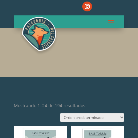
Mostrando 1–24 de 194 resultados