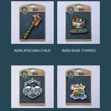
IMÁN ATACAMA CHILE
IMÁN BASE TORRES