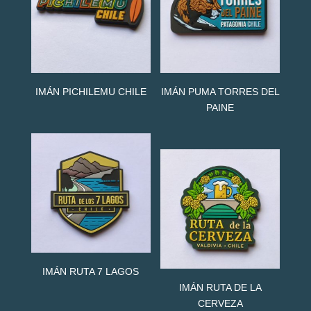
IMÁN PICHILEMU CHILE
IMÁN PUMA TORRES DEL
PAINE
IMÁN RUTA 7 LAGOS
IMÁN RUTA DE LA
CERVEZA