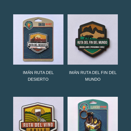
IMÁN RUTA DEL
IMÁN RUTA DEL FIN DEL
DESIERTO
MUNDO