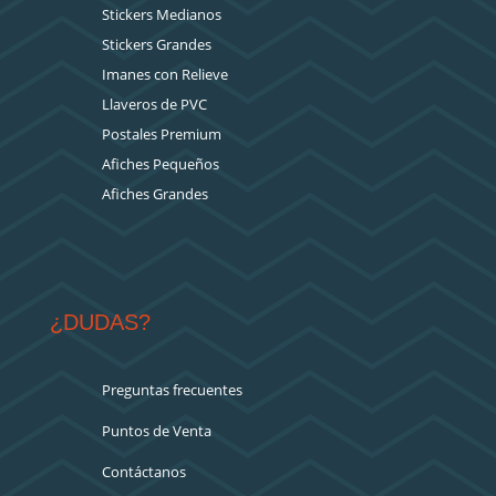
Stickers Medianos
Stickers Grandes
Imanes con Relieve
Llaveros de PVC
Postales Premium
Afiches Pequeños
Afiches Grandes
¿DUDAS?
Preguntas frecuentes
Puntos de Venta
Contáctanos