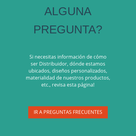
ALGUNA
PREGUNTA?
Si necesitas información de cómo
ser Distribuidor, dónde estamos
ubicados, diseños personalizados,
materialidad de nuestros productos,
etc., revisa esta página!
IR A PREGUNTAS FRECUENTES