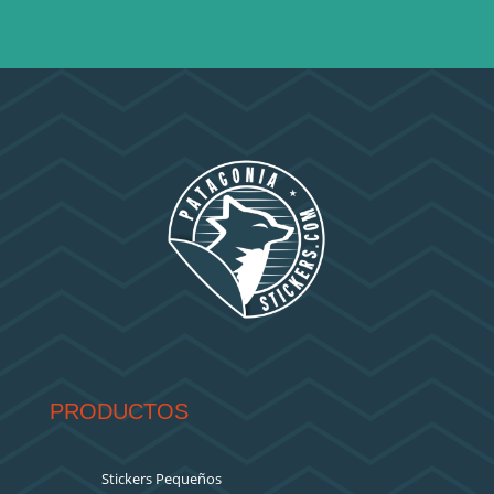
PRODUCTOS
Stickers Pequeños