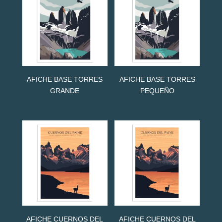
AFICHE BASE TORRES
AFICHE BASE TORRES
GRANDE
PEQUEÑO
AFICHE CUERNOS DEL
AFICHE CUERNOS DEL