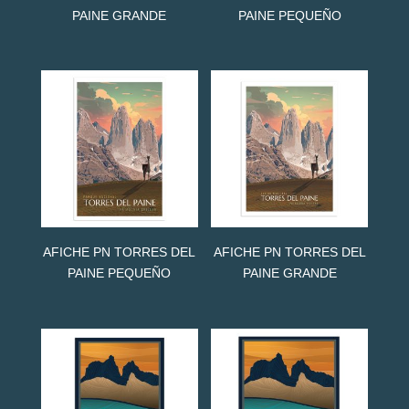
PAINE GRANDE
PAINE PEQUEÑO
AFICHE PN TORRES DEL
AFICHE PN TORRES DEL
PAINE PEQUEÑO
PAINE GRANDE