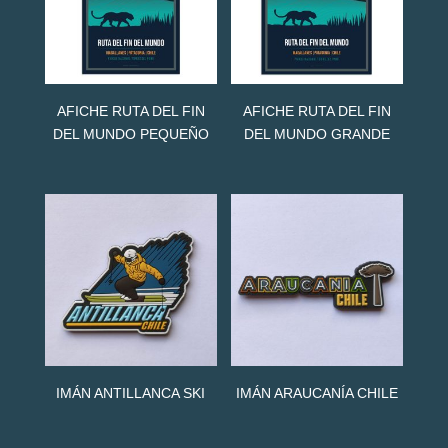
AFICHE RUTA DEL FIN
AFICHE RUTA DEL FIN
DEL MUNDO PEQUEÑO
DEL MUNDO GRANDE
IMÁN ANTILLANCA SKI
IMÁN ARAUCANÍA CHILE